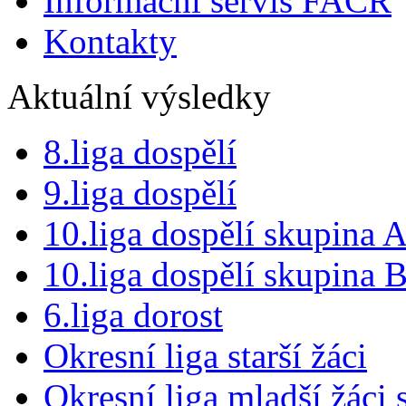
Informační servis FAČR
Kontakty
Aktuální výsledky
8.liga dospělí
9.liga dospělí
10.liga dospělí skupina 
10.liga dospělí skupina 
6.liga dorost
Okresní liga starší žáci
Okresní liga mladší žáci