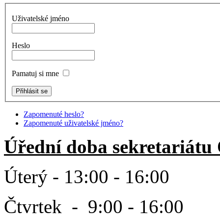
Uživatelské jméno
Heslo
Pamatuj si mne
Zapomenuté heslo?
Zapomenuté uživatelské jméno?
Úřední doba sekretariátu
Úterý - 13:00 - 16:00
Čtvrtek - 9:00 - 16:00