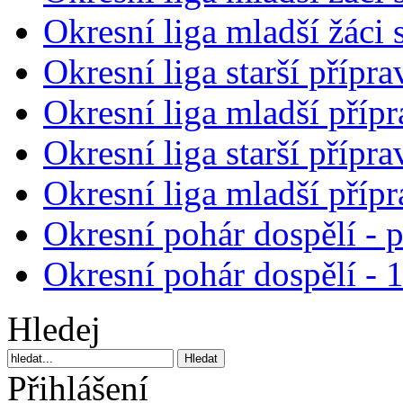
Okresní liga mladší žáci
Okresní liga starší přípra
Okresní liga mladší přípr
Okresní liga starší přípra
Okresní liga mladší přípr
Okresní pohár dospělí - 
Okresní pohár dospělí - 
Hledej
Přihlášení