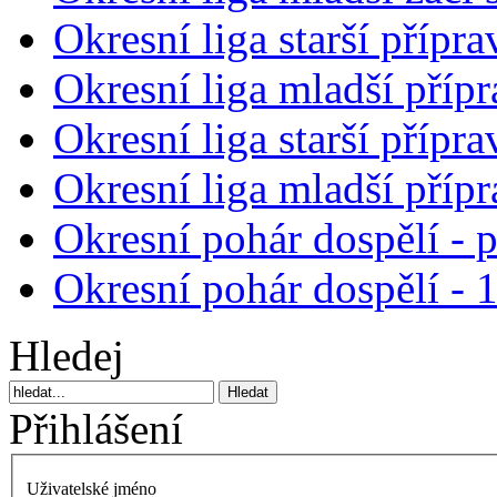
Okresní liga starší přípra
Okresní liga mladší přípr
Okresní liga starší přípra
Okresní liga mladší přípr
Okresní pohár dospělí - 
Okresní pohár dospělí - 
Hledej
Přihlášení
Uživatelské jméno