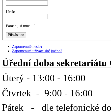
Heslo
Pamatuj si mne
Zapomenuté heslo?
Zapomenuté uživatelské jméno?
Úřední doba sekretariátu
Úterý - 13:00 - 16:00
Čtvrtek - 9:00 - 16:00
Pátek - dle telefonické d