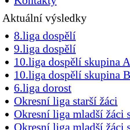
Kontakty
Aktuální výsledky
8.liga dospělí
9.liga dospělí
10.liga dospělí skupina 
10.liga dospělí skupina 
6.liga dorost
Okresní liga starší žáci
Okresní liga mladší žáci
Okresní liga mladší žáci