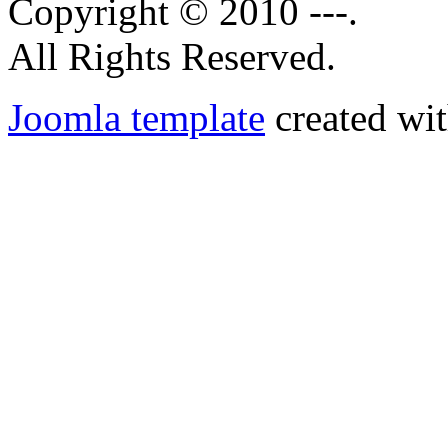
Copyright © 2010 ---.
All Rights Reserved.
Joomla template
created wit